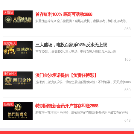
2025-10-21
【研究生】我院2025-2026学年秋学期研究生学业奖学金评审结果公示
2025-10-21
【研究生】365(vip)英国上市官网2025-2026学年秋季教育基金会奖学金公示
2025-10-21
【研究生】365(vip)英国上市官网2025级博士新生奖获奖名单公示
2025-10-17
【研究生】2025年365(vip)英国上市官网研究生国家奖学金/至善奖学金评审结果公示
2025-10-16
关于开展2025-2026学年365(vip)英国上市官网 “领雁丰羽”学生骨干研习营的通知