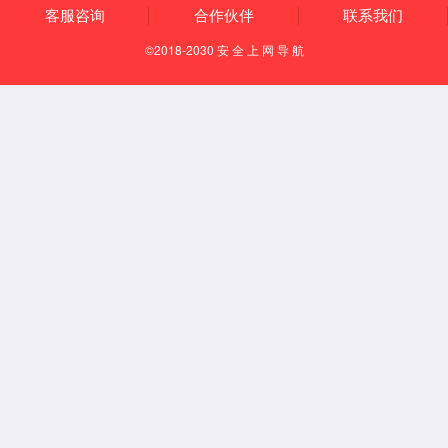
2025-10-16
【本科】365(vip)英国上市官网关于开展2025年东南大学秋学期教育基金会 本科生奖助学金评审工作的通知
2025-10-11
【研究生】365(vip)英国上市官网2025级博士新生奖学金评奖工作细则
2025-10-04
【研究生】365(vip)英国上市官网2025-2026学年研究生学业奖学金评比通知
2025-10-02
【研究生】我院2025-2026学年秋季学期研究生教育基金会奖助学金申报工作通知