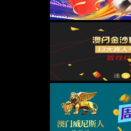
2024-08-20
2024-07-11
2024-06-04
2024-05-26
2024-05-24
2024-05-22