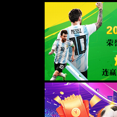
校友之家
校友新闻
校友访谈
校友访谈